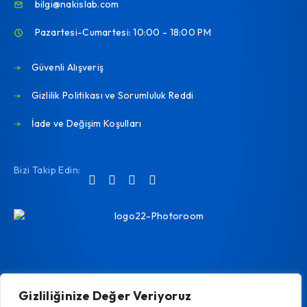
bilgi@nakislab.com
Pazartesi-Cumartesi: 10:00 - 18:00 PM
Güvenli Alışveriş
Gizlilik Politikası ve Sorumluluk Reddi
İade ve Değişim Koşulları
Bizi Takip Edin:
Gizliliğinize Değer Veriyoruz